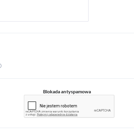
Blokada antyspamowa