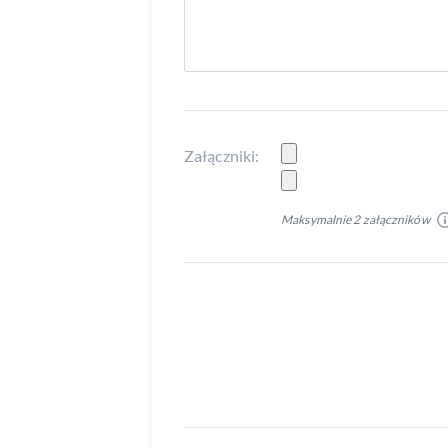
Załączniki:
Maksymalnie 2 załączników