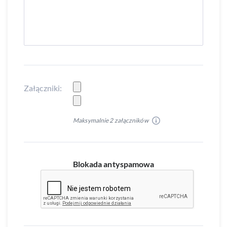
Załączniki:
Maksymalnie 2 załączników
Blokada antyspamowa