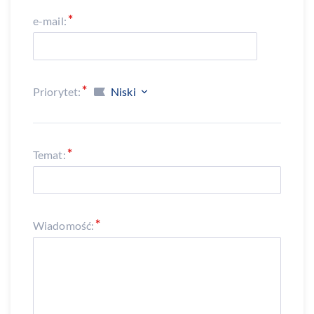
e-mail:
Priorytet:
Niski
Temat:
Wiadomość: